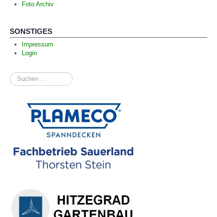
Foto Archiv
SONSTIGES
Impressum
Login
Suchen
...