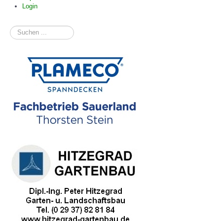
Login
Suchen
...