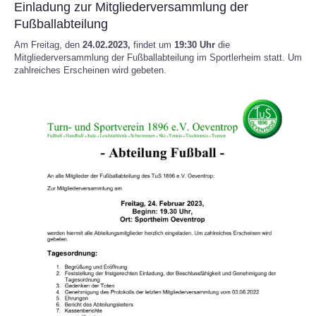
Einladung zur Mitgliederversammlung der
Fußballabteilung
Am Freitag, den
24.02.2023,
findet um
19:30 Uhr
die
Mitgliederversammlung der Fußballabteilung im Sportlerheim statt. Um
zahlreiches Erscheinen wird gebeten.