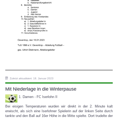
Zuletzt aktualisiert: 18. Januar 2023
Mit Niederlage in die Winterpause
1. Damen - FC Iserlohn II
Bei eisigen Temperaturen wurden wir direkt in der 2. Minute kalt
erwischt, als sich eine Iserlohner Spielerin auf der linken Seite durch
tankte und den Ball auf 16er Höhe in die Mitte spielte. Dort trudelte der