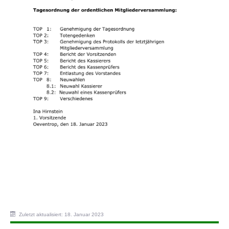
Zuletzt aktualisiert: 18. Januar 2023