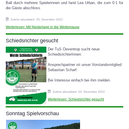
Ball durch mehrere Spielerinnen und fand Lea Urban, die zum 0:1 für
die Gäste abschloss.
Zuletzt aktualisiert: 05. Dezember 2022
Weiterlesen: Mit Niederlage in die Winterpause
Schiedsrichter gesucht
Der TuS Oeventrop sucht neue
SchiedsrichterInnen.
Ansprechpartner ist unser Vorstandsmitglied
Sebastian Scharf.
Bei Interesse einfach bei ihm melden.
Zuletzt aktualisiert: 03. Dezember 2022
Weiterlesen: Schiedsrichter gesucht
Sonntag Spielvorschau