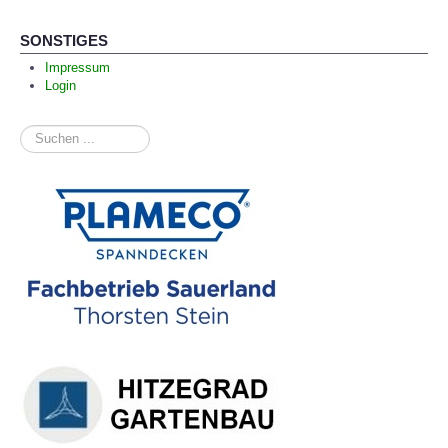
SONSTIGES
Impressum
Login
Suchen
...