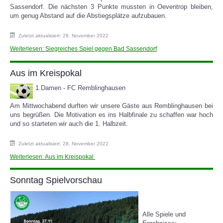
Sassendorf. Die nächsten 3 Punkte mussten in Oeventrop bleiben,
um genug Abstand auf die Abstiegsplätze aufzubauen.
Zuletzt aktualisiert: 28. November 2022
Weiterlesen: Siegreiches Spiel gegen Bad Sassendorf
Aus im Kreispokal
1.Damen - FC Remblinghausen
Am Mittwochabend durften wir unsere Gäste aus Remblinghausen bei
uns begrüßen. Die Motivation es ins Halbfinale zu schaffen war hoch
und so starteten wir auch die 1. Halbzeit.
Zuletzt aktualisiert: 28. November 2022
Weiterlesen: Aus im Kreispokal
Sonntag Spielvorschau
Alle Spiele und