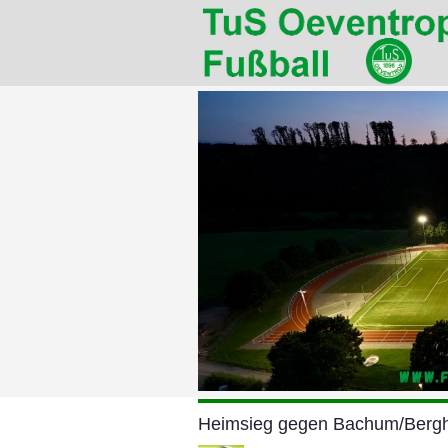
Heimsieg gegen Bachum/Berg