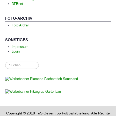
DFBnet
FOTO-ARCHIV
Foto Archiv
SONSTIGES
Impressum
Login
Suchen
...
Copyright © 2018 TuS Oeventrop Fußballabteilung. Alle Rechte