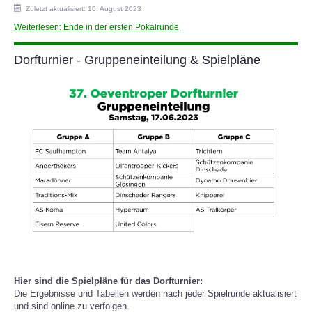
Zuletzt aktualisiert: 10. August 2023
Weiterlesen: Ende in der ersten Pokalrunde
Dorfturnier - Gruppeneinteilung & Spielpläne
Hier sind die Spielpläne für das Dorfturnier:
Die Ergebnisse und Tabellen werden nach jeder Spielrunde aktualisiert
und sind online zu verfolgen.