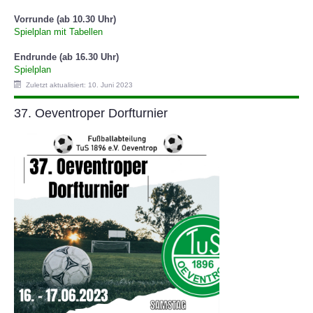
Vorrunde (ab 10.30 Uhr)
Spielplan mit Tabellen
Endrunde (ab 16.30 Uhr)
Spielplan
Zuletzt aktualisiert: 10. Juni 2023
37. Oeventroper Dorfturnier