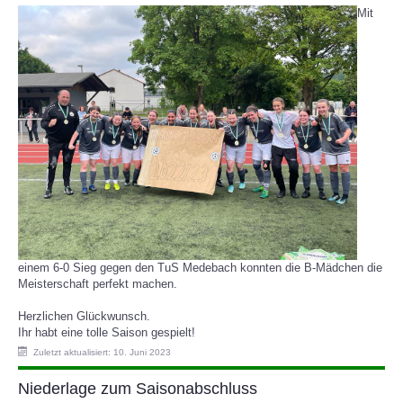
Mit
einem 6-0 Sieg gegen den TuS Medebach konnten die B-Mädchen die
Meisterschaft perfekt machen.
Herzlichen Glückwunsch.
Ihr habt eine tolle Saison gespielt!
Zuletzt aktualisiert: 10. Juni 2023
Niederlage zum Saisonabschluss